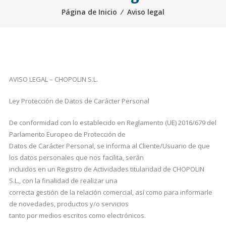
Página de Inicio
⁄
Aviso legal
AVISO LEGAL – CHOPOLIN S.L.
Ley Protección de Datos de Carácter Personal
De conformidad con lo establecido en Reglamento (UE) 2016/679 del
Parlamento Europeo de Protección de
Datos de Carácter Personal, se informa al Cliente/Usuario de que
los datos personales que nos facilita, serán
incluidos en un Registro de Actividades titularidad de CHOPOLIN
S.L., con la finalidad de realizar una
correcta gestión de la relación comercial, así como para informarle
de novedades, productos y/o servicios
tanto por medios escritos como electrónicos.