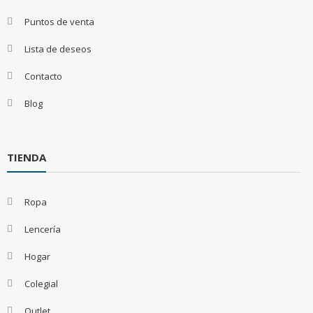
Puntos de venta
Lista de deseos
Contacto
Blog
TIENDA
Ropa
Lencería
Hogar
Colegial
Outlet