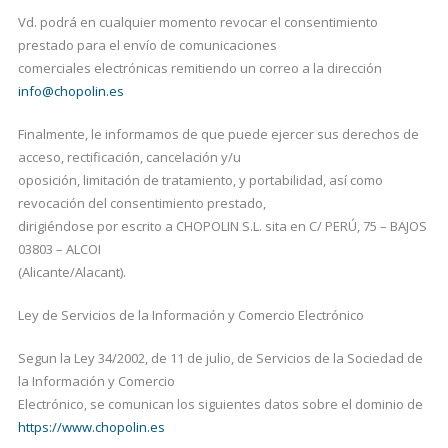
Vd. podrá en cualquier momento revocar el consentimiento
prestado para el envío de comunicaciones
comerciales electrónicas remitiendo un correo a la dirección
info@chopolin.es
Finalmente, le informamos de que puede ejercer sus derechos de
acceso, rectificación, cancelación y/u
oposición, limitación de tratamiento, y portabilidad, así como
revocación del consentimiento prestado,
dirigiéndose por escrito a CHOPOLIN S.L. sita en C/ PERÚ, 75 – BAJOS
03803 – ALCOI
(Alicante/Alacant).
Ley de Servicios de la Información y Comercio Electrónico
Segun la Ley 34/2002, de 11 de julio, de Servicios de la Sociedad de
la Información y Comercio
Electrónico, se comunican los siguientes datos sobre el dominio de
https://www.chopolin.es