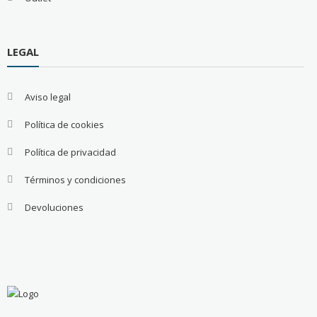
LEGAL
Aviso legal
Política de cookies
Política de privacidad
Términos y condiciones
Devoluciones