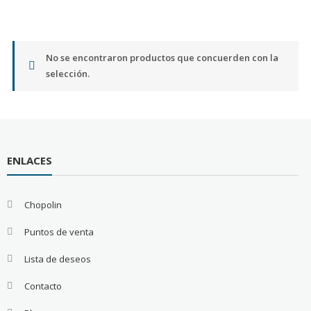
No se encontraron productos que concuerden con la
selección.
ENLACES
Chopolin
Puntos de venta
Lista de deseos
Contacto