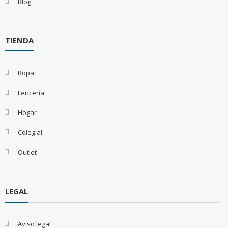
Blog
TIENDA
Ropa
Lencería
Hogar
Colegial
Outlet
LEGAL
Aviso legal